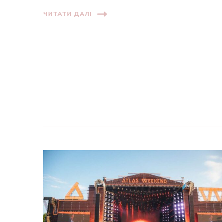
ЧИТАТИ ДАЛІ