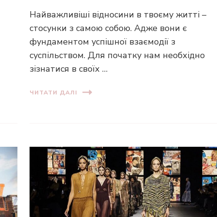
Найважливіші відносини в твоєму житті –
стосунки з самою собою. Адже вони є
фундаментом успішної взаємодії з
суспільством. Для початку нам необхідно
зізнатися в своїх …
ЧИТАТИ ДАЛІ