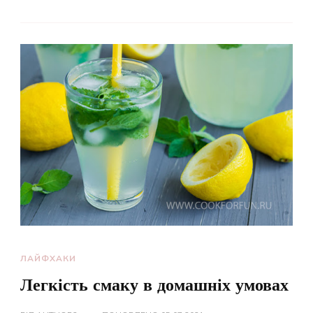
ЛАЙФХАКИ
Легкість смаку в домашніх умовах