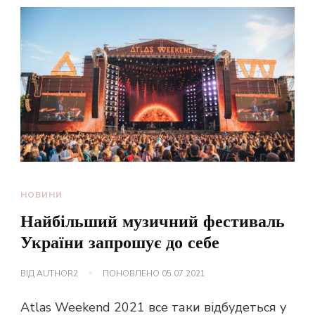
НОВИНИ
Найбільший музичний фестиваль
України запрошує до себе
ВІД
AUTHOR2
ПОНОВЛЕНО
05.07.2021
Atlas Weekend 2021 все таки відбудеться у