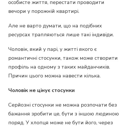
особисте життя, перестати проводити
вечори у порожній квартирі.
Але не варто думати, що на подібних
ресурсах трапляються лише такі індивіди.
Чоловік, який у парі, у житті якого є
романтичні стосунки, також може створити
профіль на одному з таких майданчиків.
Причин цього можна навести кілька.
Чоловік не цінує стосунки
Серйозні стосунки не можна розпочати без
бажання зробити це, бути з іншою людиною
поряд. У хлопця може не бути його, через