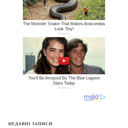
НЕДАВНІ ЗАПИСИ