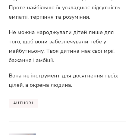
Проте найбільше їх ускладнює відсутність
емпатії, терпіння та розуміння.
Не можна народжувати дітей лише для
того, щоб вони забезпечували тебе у
майбутньому. Твоя дитина має свої мрії,
бажання і амбіції.
Вона не інструмент для досягнення твоїх
цілей, а окрема людина.
AUTHOR1