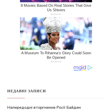
НЕДАВНІ ЗАПИСИ
Напередодні вторгнення Росії Байден