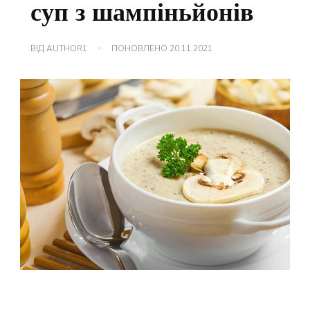
суп з шампіньйонів
ВІД
AUTHOR1
ПОНОВЛЕНО
20.11.2021