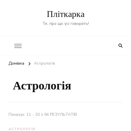
Пліткарка
Те, про що усі говорять!
Домівка
Астрологія
Астрологія
Показує: 11 - 20 з 94 РЕЗУЛЬТАТІВ
АСТРОЛОГІЯ