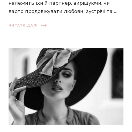
належить їхній партнер, вирішуючи, чи
варто продовжувати любовні зустрічі та …
ЧИТАТИ ДАЛІ