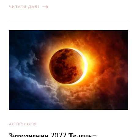
ЧИТАТИ ДАЛІ
АСТРОЛОГІЯ
Затемнення 2022 Телець-