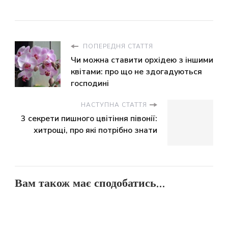
ПОПЕРЕДНЯ СТАТТЯ
Чи можна ставити орхідею з іншими
квітами: про що не здогадуються
господині
НАСТУПНА СТАТТЯ
3 секрети пишного цвітіння півонії:
хитрощі, про які потрібно знати
Вам також має сподобатись...