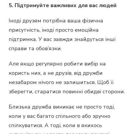
5. Підтримуйте важливих для вас людей
Іноді друзям потрібна ваша фізична
присутність, іноді просто емоційна
підтримка. У вас завжди знайдуться інші
справи та обов’язки.
Але якщо регулярно робити вибір на
користь них, а не друзів, від дружби
незабаром нічого не залишиться. Щоб її
зберегти, старатися повинні обидві сторони.
Близька дружба виникає не просто тоді,
коли у вас багато спільного або зручно
спілкуватися. А тоді, коли в якихось