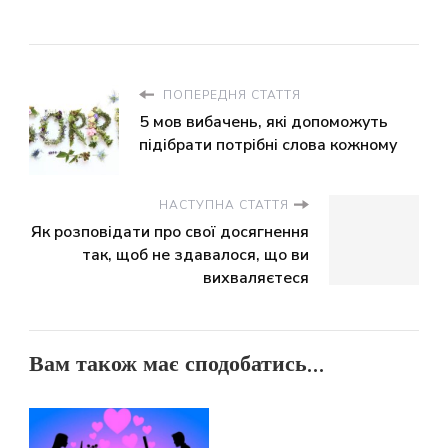
ПОПЕРЕДНЯ СТАТТЯ
5 мов вибачень, які допоможуть
підібрати потрібні слова кожному
НАСТУПНА СТАТТЯ
Як розповідати про свої досягнення
так, щоб не здавалося, що ви
вихваляєтеся
Вам також має сподобатись...