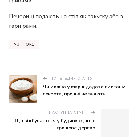
грибами.
Печериці подають на стіл як закуску або з
гарнірами.
AUTHOR1
ПОПЕРЕДНЯ СТАТТЯ
Чи можна у фарш додати сметану:
секрети, про які не знають
НАСТУПНА СТАТТЯ
Що відбувається у будинках, де є
грошове дерево