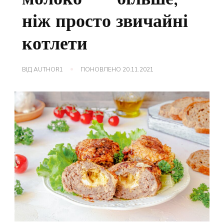
ніж просто звичайні
котлети
ВІД
AUTHOR1
ПОНОВЛЕНО
20.11.2021