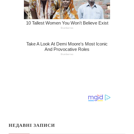
НЕДАВНІ ЗАПИСИ