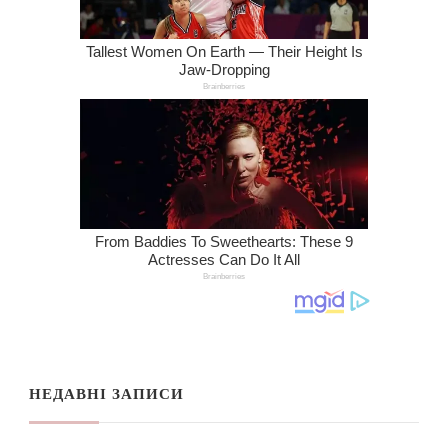
НЕДАВНІ ЗАПИСИ