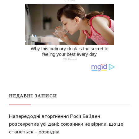
НЕДАВНІ ЗАПИСИ
Напередодні вторгнення Росії Байден
розсекретив усі дані: союзники не вірили, що це
станеться – розвідка