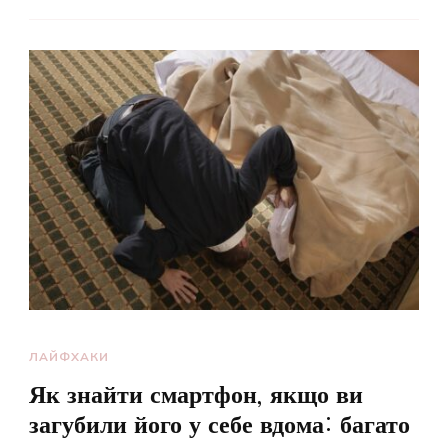
ЛАЙФХАКИ
Як знайти смартфон, якщо ви
загубили його у себе вдома: багато