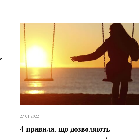
ь
27.01.2022
4 правила, що дозволяють