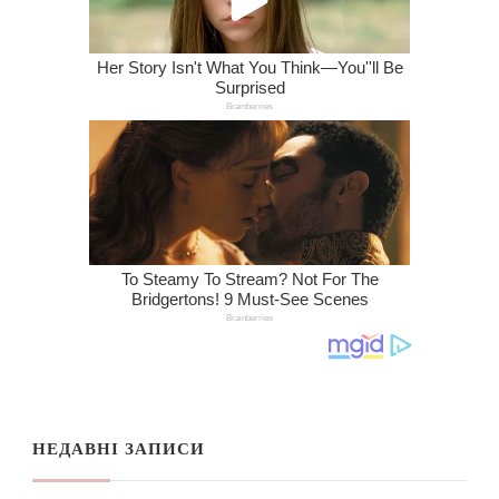
НЕДАВНІ ЗАПИСИ