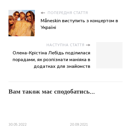
ПОПЕРЕДНЯ СТАТТЯ
Måneskin виступить з концертом в
Україні
НАСТУПНА СТАТТЯ
Олена-Крістіна Лебідь поділилася
порадами, як розпізнати маніяка в
додатках для знайомств
Вам також має сподобатись...
30.05.2022
20.09.2021