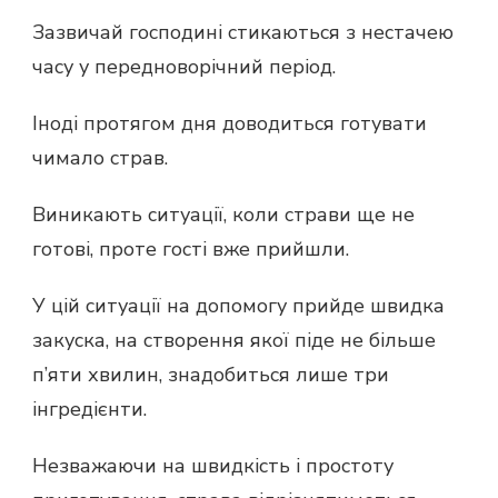
Зазвичай господині стикаються з нестачею
часу у передноворічний період.
Іноді протягом дня доводиться готувати
чимало страв.
Виникають ситуації, коли страви ще не
готові, проте гості вже прийшли.
У цій ситуації на допомогу прийде швидка
закуска, на створення якої піде не більше
п’яти хвилин, знадобиться лише три
інгредієнти.
Незважаючи на швидкість і простоту