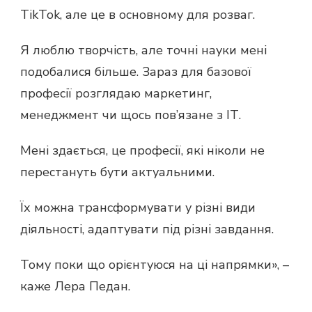
TikTok, але це в основному для розваг.
Я люблю творчість, але точні науки мені
подобалися більше. Зараз для базової
професії розглядаю маркетинг,
менеджмент чи щось пов’язане з ІТ.
Мені здається, це професії, які ніколи не
перестануть бути актуальними.
Їх можна трансформувати у різні види
діяльності, адаптувати під різні завдання.
Тому поки що орієнтуюся на ці напрямки», –
каже Лера Педан.