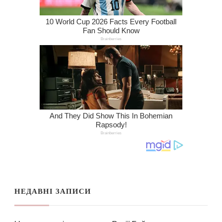
НЕДАВНІ ЗАПИСИ