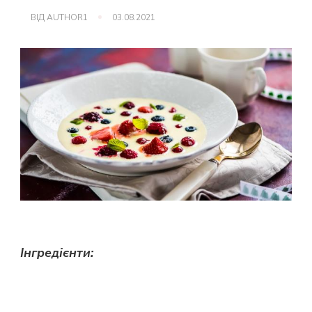
ВІД
AUTHOR1
03.08.2021
Інгредієнти: