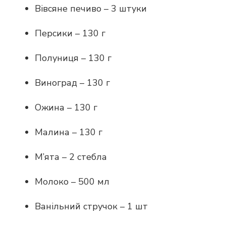
Вівсяне печиво – 3 штуки
Персики – 130 г
Полуниця – 130 г
Виноград – 130 г
Ожина – 130 г
Малина – 130 г
М’ята – 2 стебла
Молоко – 500 мл
Ванільний стручок – 1 шт