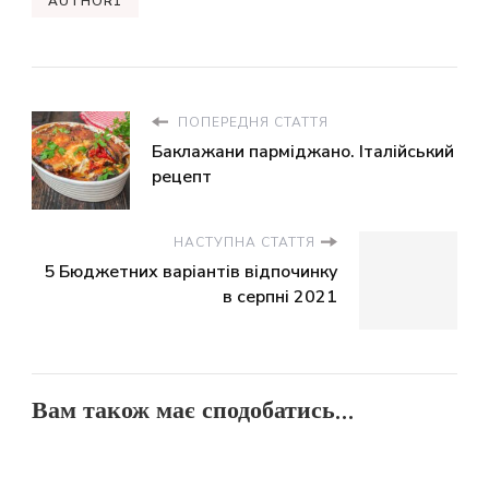
AUTHOR1
ПОПЕРЕДНЯ СТАТТЯ
Баклажани парміджано. Італійський
рецепт
НАСТУПНА СТАТТЯ
5 Бюджетних варіантів відпочинку
в серпні 2021
Вам також має сподобатись...