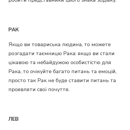
РАК
Якщо ви товариська людина, то можете
розгадати таємницю Рака: якщо ви стали
цікавою та небайдужою особистістю для
Рака, то очікуйте багато питань та емоцій,
просто так Рак не буде ставити питань та
проявляти свої почуття.
ЛЕВ