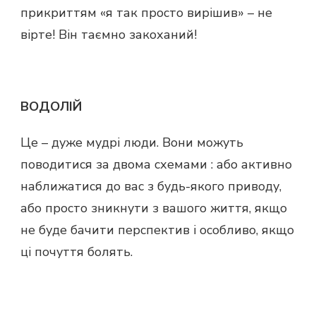
прикриттям «я так просто вирішив» – не
вірте! Він таємно закоханий!
ВОДОЛІЙ
Це – дуже мудрі люди. Вони можуть
поводитися за двома схемами : або активно
наближатися до вас з будь-якого приводу,
або просто зникнути з вашого життя, якщо
не буде бачити перспектив і особливо, якщо
ці почуття болять.