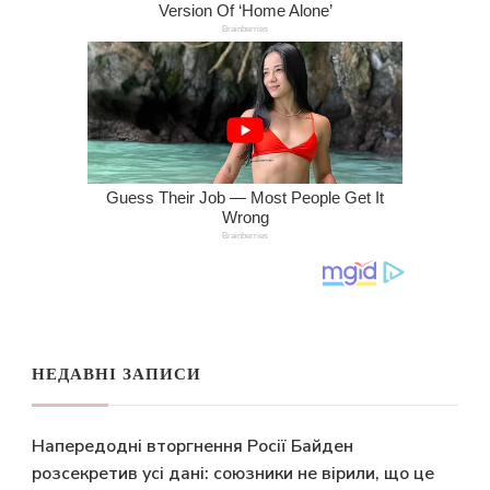
НЕДАВНІ ЗАПИСИ
Напередодні вторгнення Росії Байден
розсекретив усі дані: союзники не вірили, що це