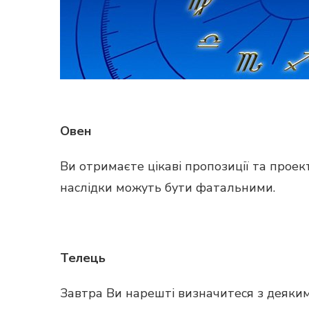
Овен
Ви отримаєте цікаві пропозиції та проек
наслідки можуть бути фатальними.
Телець
Завтра Ви нарешті визначитеся з деяким