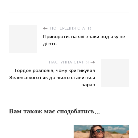
ПОПЕРЕДНЯ СТАТТЯ
Привороти: на які знаки зодіаку не
діють
НАСТУПНА СТАТТЯ
Гордон розповів, чому критикував
Зеленського і як до нього ставиться
зараз
Вам також має сподобатись...