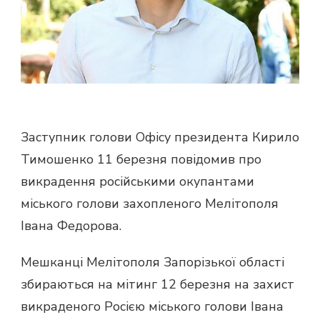
Заступник голови Офісу президента Кирило
Тимошенко 11 березня повідомив про
викрадення російськими окупантами
міського голови захопленого Мелітополя
Івана Федорова.
Мешканці Мелітополя Запорізької області
збираються на мітинг 12 березня на захист
викраденого Росією міського голови Івана