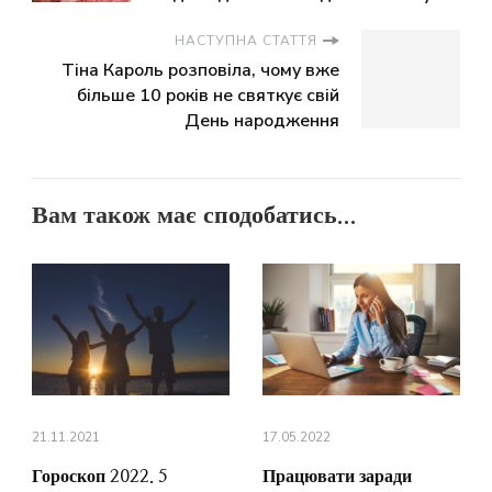
НАСТУПНА СТАТТЯ
Тіна Кароль розповіла, чому вже
більше 10 років не святкує свій
День народження
Вам також має сподобатись...
21.11.2021
17.05.2022
Гороскоп 2022. 5
Працювати заради